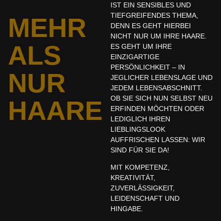
IST EIN SENSIBLES UND
TIEFGREIFENDES THEMA,
MEHR
DENN ES GEHT HIERBEI
NICHT NUR UM IHRE HAARE.
ALS
ES GEHT UM IHRE
EINZIGARTIGE
PERSÖNLICHKEIT – IN
NUR
JEGLICHER LEBENSLAGE UND
JEDEM LEBENSABSCHNITT.
OB SIE SICH NUN SELBST NEU
HAARE
ERFINDEN MÖCHTEN ODER
LEDIGLICH IHREN
LIEBLINGSLOOK
AUFFRISCHEN LASSEN: WIR
SIND FÜR SIE DA!
MIT KOMPETENZ,
KREATIVITÄT,
ZUVERLÄSSIGKEIT,
LEIDENSCHAFT UND
HINGABE.